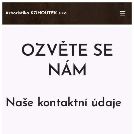
Arboristika KOHOUTEK s.r.o.
OZVĚTE SE
NÁM
Naše kontaktní údaje