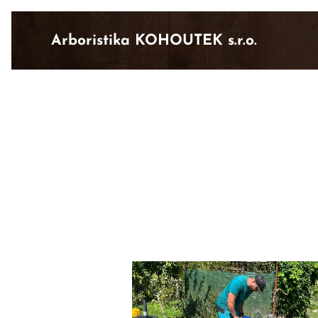
Arboristika KOHOUTEK s.r.o.